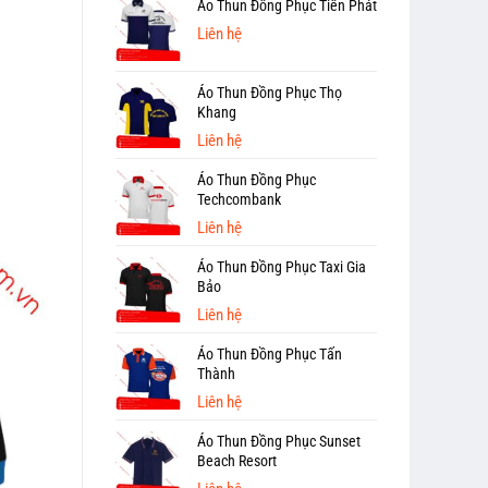
Áo Thun Đồng Phục Tiến Phát
Liên hệ
Áo Thun Đồng Phục Thọ
Khang
Liên hệ
Áo Thun Đồng Phục
Techcombank
Liên hệ
Áo Thun Đồng Phục Taxi Gia
Bảo
Liên hệ
Áo Thun Đồng Phục Tấn
Thành
Liên hệ
Áo Thun Đồng Phục Sunset
Beach Resort