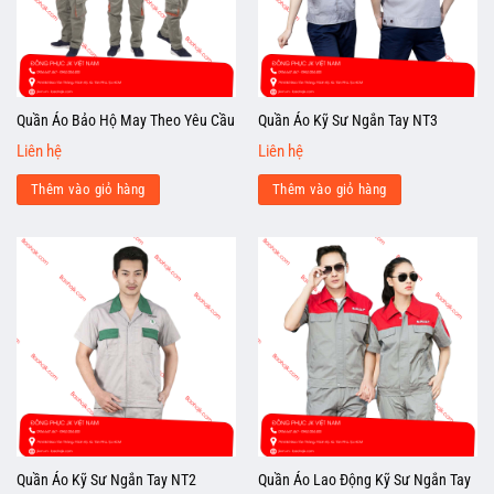
Quần Áo Bảo Hộ May Theo Yêu Cầu
Quần Áo Kỹ Sư Ngắn Tay NT3
Liên hệ
Liên hệ
Thêm vào giỏ hàng
Thêm vào giỏ hàng
Quần Áo Kỹ Sư Ngắn Tay NT2
Quần Áo Lao Động Kỹ Sư Ngắn Tay