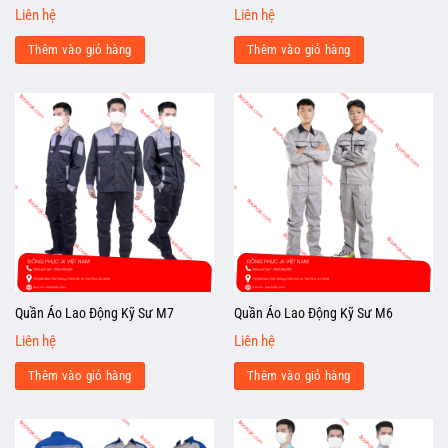
Liên hệ
Liên hệ
Thêm vào giỏ hàng
Thêm vào giỏ hàng
Quần Áo Lao Động Kỹ Sư M7
Quần Áo Lao Động Kỹ Sư M6
Liên hệ
Liên hệ
Thêm vào giỏ hàng
Thêm vào giỏ hàng