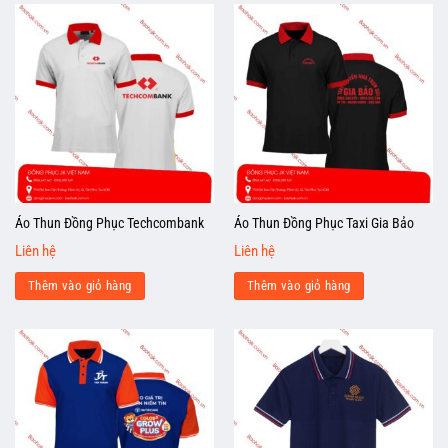
Áo Thun Đồng Phục Techcombank
Áo Thun Đồng Phục Taxi Gia Bảo
Liên hệ
Liên hệ
Thêm vào giỏ hàng
Thêm vào giỏ hàng