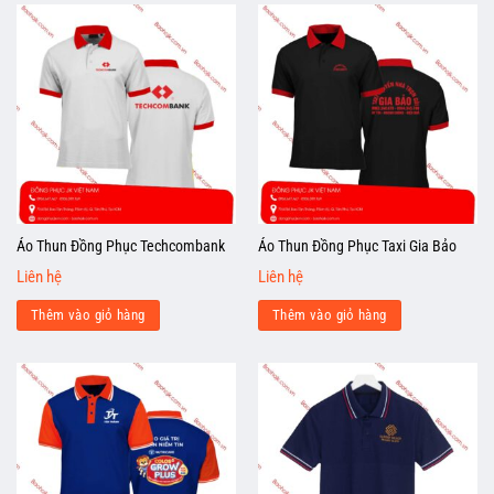
Áo Thun Đồng Phục Techcombank
Áo Thun Đồng Phục Taxi Gia Bảo
Liên hệ
Liên hệ
Thêm vào giỏ hàng
Thêm vào giỏ hàng