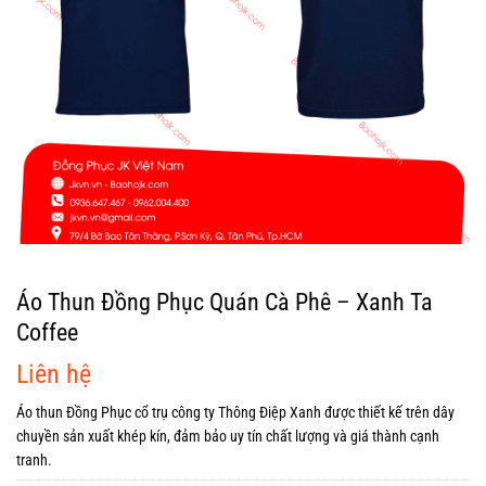
Áo Thun Đồng Phục Quán Cà Phê – Xanh Ta
Coffee
Liên hệ
Áo thun Đồng Phục cổ trụ công ty Thông Điệp Xanh được thiết kế trên dây
chuyền sản xuất khép kín, đảm bảo uy tín chất lượng và giá thành cạnh
tranh.