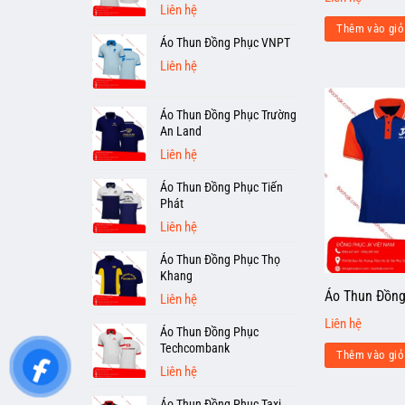
Liên hệ
Thêm vào giỏ
Áo Thun Đồng Phục VNPT
Liên hệ
Áo Thun Đồng Phục Trường
An Land
Liên hệ
Áo Thun Đồng Phục Tiến
Phát
Liên hệ
Áo Thun Đồng Phục Thọ
Khang
Áo Thun Đồng
Liên hệ
Liên hệ
Áo Thun Đồng Phục
Techcombank
Thêm vào giỏ
Liên hệ
Áo Thun Đồng Phục Taxi