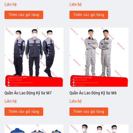
Liên hệ
Liên hệ
Thêm vào giỏ hàng
Thêm vào giỏ hàng
Quần Áo Lao Động Kỹ Sư M7
Quần Áo Lao Động Kỹ Sư M6
Liên hệ
Liên hệ
Thêm vào giỏ hàng
Thêm vào giỏ hàng