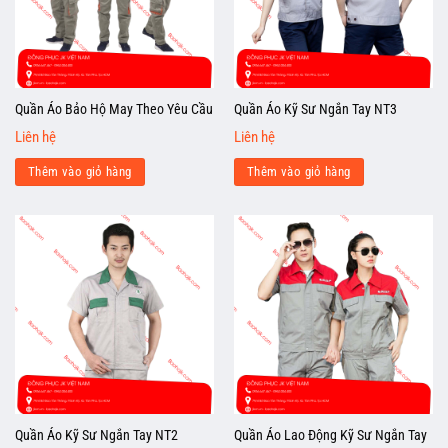
Quần Áo Bảo Hộ May Theo Yêu Cầu
Quần Áo Kỹ Sư Ngắn Tay NT3
Liên hệ
Liên hệ
Thêm vào giỏ hàng
Thêm vào giỏ hàng
Quần Áo Kỹ Sư Ngắn Tay NT2
Quần Áo Lao Động Kỹ Sư Ngắn Tay