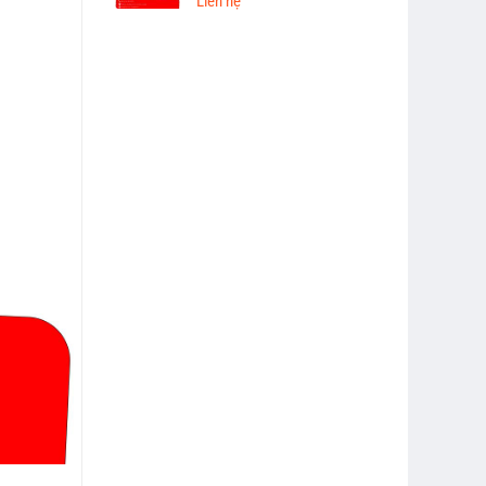
Liên hệ