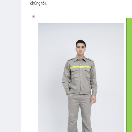
chúng tôi.