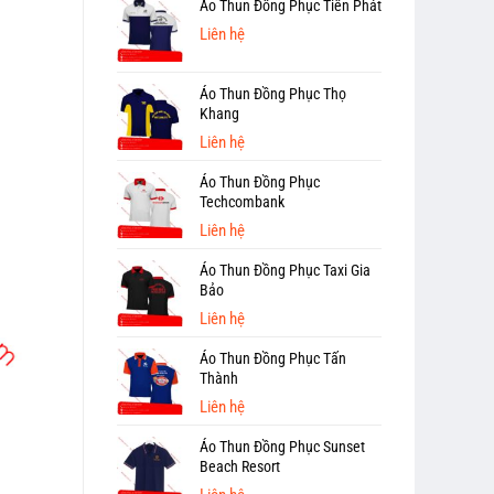
Áo Thun Đồng Phục Tiến Phát
Liên hệ
Áo Thun Đồng Phục Thọ
Khang
Liên hệ
Áo Thun Đồng Phục
Techcombank
Liên hệ
Áo Thun Đồng Phục Taxi Gia
Bảo
Liên hệ
Áo Thun Đồng Phục Tấn
Thành
Liên hệ
Áo Thun Đồng Phục Sunset
Beach Resort