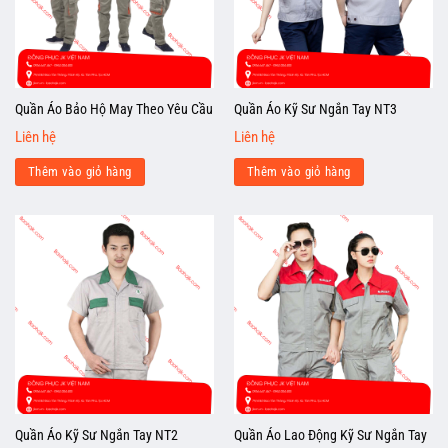
Quần Áo Bảo Hộ May Theo Yêu Cầu
Quần Áo Kỹ Sư Ngắn Tay NT3
Liên hệ
Liên hệ
Thêm vào giỏ hàng
Thêm vào giỏ hàng
Quần Áo Kỹ Sư Ngắn Tay NT2
Quần Áo Lao Động Kỹ Sư Ngắn Tay