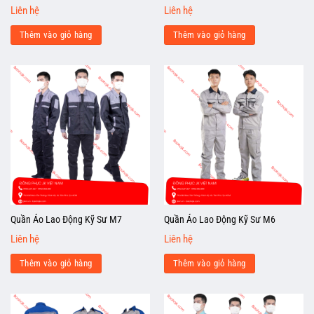
Liên hệ
Liên hệ
Thêm vào giỏ hàng
Thêm vào giỏ hàng
Quần Áo Lao Động Kỹ Sư M7
Quần Áo Lao Động Kỹ Sư M6
Liên hệ
Liên hệ
Thêm vào giỏ hàng
Thêm vào giỏ hàng