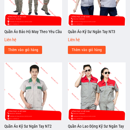
Quần Áo Bảo Hộ May Theo Yêu Cầu
Quần Áo Kỹ Sư Ngắn Tay NT3
Liên hệ
Liên hệ
Thêm vào giỏ hàng
Thêm vào giỏ hàng
Quần Áo Kỹ Sư Ngắn Tay NT2
Quần Áo Lao Động Kỹ Sư Ngắn Tay