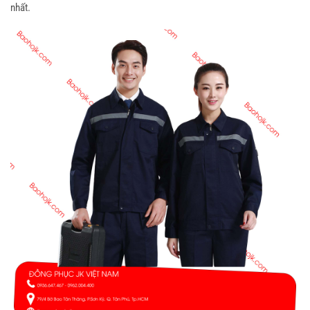
nhất.