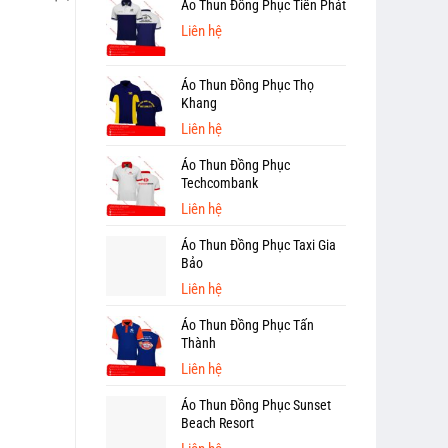
Áo Thun Đồng Phục Tiến Phát
Liên hệ
Áo Thun Đồng Phục Thọ
Khang
Liên hệ
Áo Thun Đồng Phục
Techcombank
Liên hệ
Áo Thun Đồng Phục Taxi Gia
Bảo
Liên hệ
Áo Thun Đồng Phục Tấn
Thành
Liên hệ
Áo Thun Đồng Phục Sunset
Beach Resort