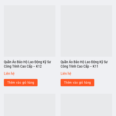
Quần Áo Bảo Hộ Lao Động Kỹ Sư
Quần Áo Bảo Hộ Lao Động Kỹ Sư
Công Trình Cao Cấp – K12
Công Trình Cao Cấp – K11
Liên hệ
Liên hệ
Thêm vào giỏ hàng
Thêm vào giỏ hàng