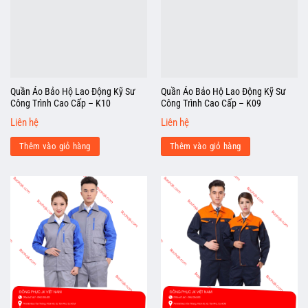
Quần Áo Bảo Hộ Lao Động Kỹ Sư
Quần Áo Bảo Hộ Lao Động Kỹ Sư
Công Trình Cao Cấp – K10
Công Trình Cao Cấp – K09
Liên hệ
Liên hệ
Thêm vào giỏ hàng
Thêm vào giỏ hàng