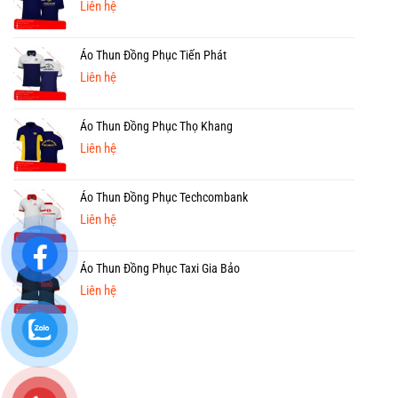
Liên hệ
Áo Thun Đồng Phục Tiến Phát
Liên hệ
Áo Thun Đồng Phục Thọ Khang
Liên hệ
Áo Thun Đồng Phục Techcombank
Liên hệ
Áo Thun Đồng Phục Taxi Gia Bảo
Liên hệ