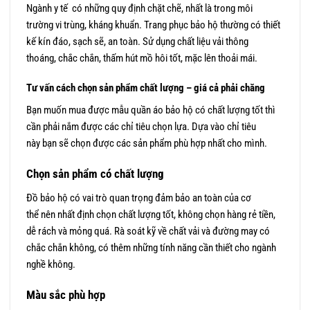
Ngành y tế có những quy định chặt chẽ, nhất là trong môi
trường vi trùng, kháng khuẩn. Trang phục bảo hộ thường có thiết
kế kín đáo, sạch sẽ, an toàn. Sử dụng chất liệu vải thông
thoáng, chắc chắn, thấm hút mồ hôi tốt, mặc lên thoải mái.
Tư vấn cách chọn sản phẩm chất lượng – giá cả phải chăng
Bạn muốn mua được mẫu quần áo bảo hộ có chất lượng tốt thì
cần phải nắm được các chỉ tiêu chọn lựa. Dựa vào chỉ tiêu
này bạn sẽ chọn được các sản phẩm phù hợp nhất cho mình.
Chọn sản phẩm có chất lượng
Đồ bảo hộ có vai trò quan trọng đảm bảo an toàn của cơ
thể nên nhất định chọn chất lượng tốt, không chọn hàng rẻ tiền,
dễ rách và mỏng quá. Rà soát kỹ về chất vải và đường may có
chắc chắn không, có thêm những tính năng cần thiết cho ngành
nghề không.
Màu sắc phù hợp