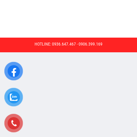
HOTLINE: 0936.647.467 - 0906.399.169